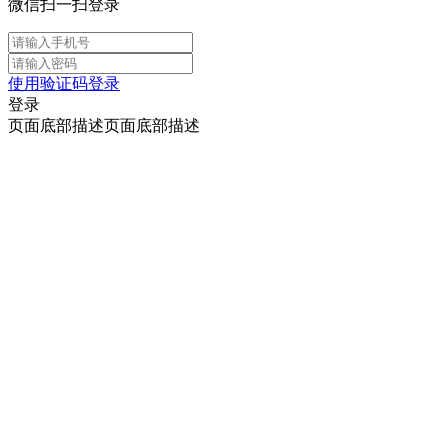
微信扫一扫登录
使用验证码登录
登录
页面底部描述页面底部描述