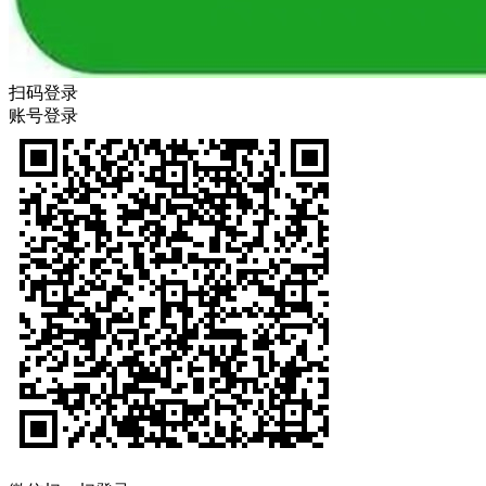
扫码登录
账号登录