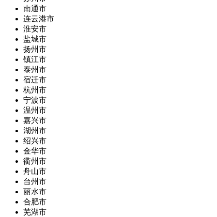
南通市
连云港市
淮安市
盐城市
扬州市
镇江市
泰州市
宿迁市
杭州市
宁波市
温州市
嘉兴市
湖州市
绍兴市
金华市
衢州市
舟山市
台州市
丽水市
合肥市
芜湖市