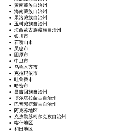
黄南藏族自治州
海南藏族自治州
果洛藏族自治州
玉树藏族自治州
海西蒙古族藏族自治州
银川市
石嘴山市
吴忠市
固原市
中卫市
乌鲁木齐市
克拉玛依市
吐鲁番市
哈密市
昌吉回族自治州
博尔塔拉蒙古自治州
巴音郭楞蒙古自治州
阿克苏地区
克孜勒苏柯尔克孜自治州
喀什地区
和田地区